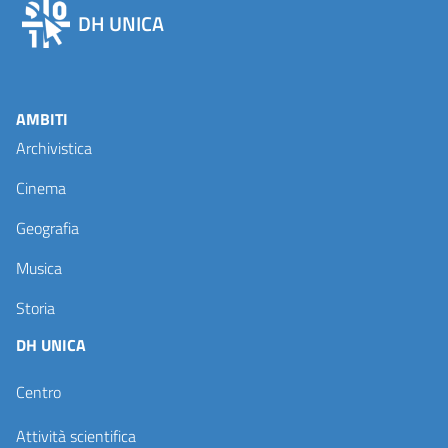
DH UNICA
AMBITI
Archivistica
Cinema
Geografia
Musica
Storia
DH UNICA
Centro
Attività scientifica