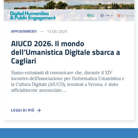
APPUNTAMENTI
13 GIU 2025
AIUCD 2026. Il mondo
dell’Umanistica Digitale sbarca a
Cagliari
Siamo entusiasti di comunicare che, durante il XIV
incontro dell’Associazione per l’informatica Umanistica e
la Cultura Digitale (AIUCD), tenutosi a Verona, è stato
ufficialmente annunciato …
LEGGI DI PIÙ