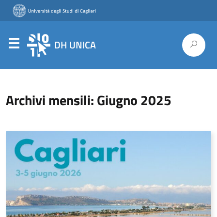
DH UNICA
Archivi mensili: Giugno 2025