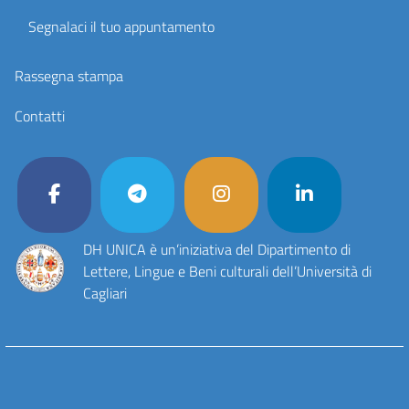
Segnalaci il tuo appuntamento
Rassegna stampa
Contatti
DH UNICA è un’iniziativa del Dipartimento di
Lettere, Lingue e Beni culturali dell’Università di
Cagliari