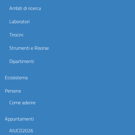
Ambiti di ricerca
Laboratori
Tirocini
Strumenti e Risorse
Dipartimenti
Ecosistema
Persone
Come aderire
Appuntamenti
AIUCD2026