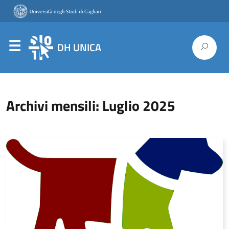
DH UNICA
Archivi mensili: Luglio 2025