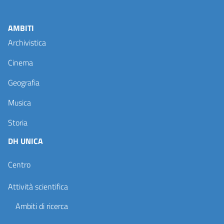
AMBITI
Archivistica
Cinema
Geografia
Musica
Storia
DH UNICA
Centro
Attività scientifica
Ambiti di ricerca