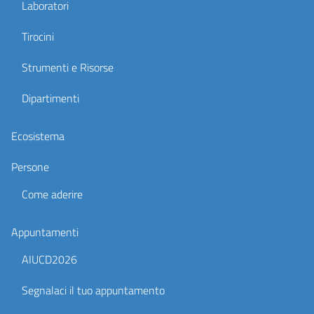
Laboratori
Tirocini
Strumenti e Risorse
Dipartimenti
Ecosistema
Persone
Come aderire
Appuntamenti
AIUCD2026
Segnalaci il tuo appuntamento