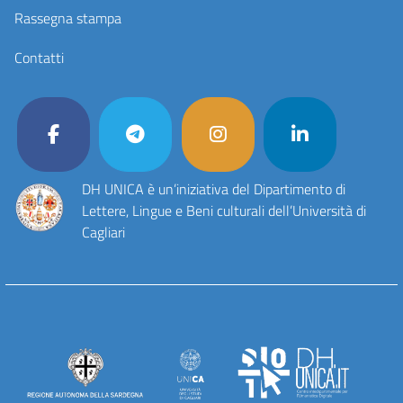
Rassegna stampa
Contatti
DH UNICA è un’iniziativa del Dipartimento di
Lettere, Lingue e Beni culturali dell’Università di
Cagliari